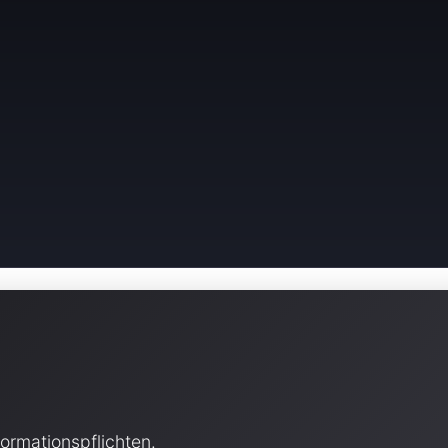
rmationspflichten.