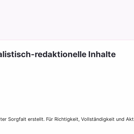
listisch-redaktionelle Inhalte
r Sorgfalt erstellt. Für Richtigkeit, Vollständigkeit und Ak