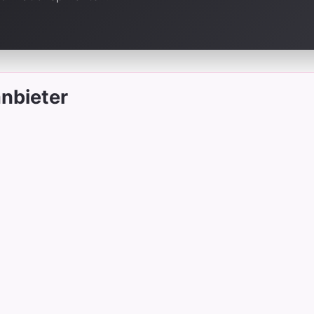
nbieter