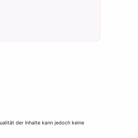
tualität der Inhalte kann jedoch keine