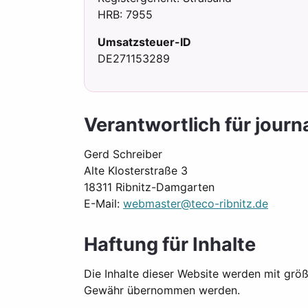
HRB: 7955
Umsatzsteuer-ID
DE271153289
Verantwortlich für journa
Gerd Schreiber
Alte Klosterstraße 3
18311 Ribnitz-Damgarten
E-Mail:
webmaster@teco-ribnitz.de
Haftung für Inhalte
Die Inhalte dieser Website werden mit größte
Gewähr übernommen werden.